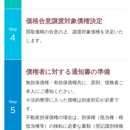
価格合意譲渡対象債権決定
Step
買取価格の合意の上、譲渡対象債権を決定いた
4
します。
債権者に対する通知書の準備
無担保債権・有担保債権共に、原則、債務者ご
本人にご通知ください。
※法的整理に入った債権は別途対応が必要で
Step
5
す。
不動産担保債権の場合は、担保権（抵当権・根
抵当権等）の移転に必要な書類（登記識別情報