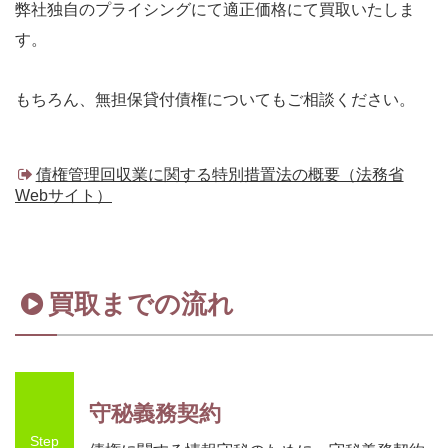
弊社独自のプライシングにて適正価格にて買取いたしま
す。
もちろん、無担保貸付債権についてもご相談ください。
債権管理回収業に関する特別措置法の概要（法務省
Webサイト）
買取までの流れ
守秘義務契約
Step