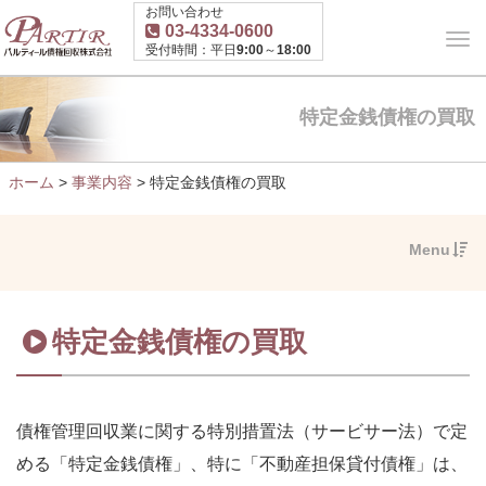
お問い合わせ
03-4334-0600
受付時間：平日9:00～18:00
特定金銭債権の買取
ホーム
>
事業内容
>
特定金銭債権の買取
Menu
特定金銭債権の買取
債権管理回収業に関する特別措置法（サービサー法）で定
める「特定金銭債権」、特に「不動産担保貸付債権」は、