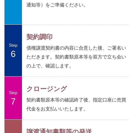
通知等）をご準備ください。
契約調印
Step
債権譲渡契約書の内容に合意した後、ご署名い
6
ただきます。契約書類原本等を双方で立ち会い
の上で、確認します。
クロージング
Step
7
契約書類原本等の確認終了後、指定口座に売買
代金をお支払いいたします。
譲渡通知書類等の発送