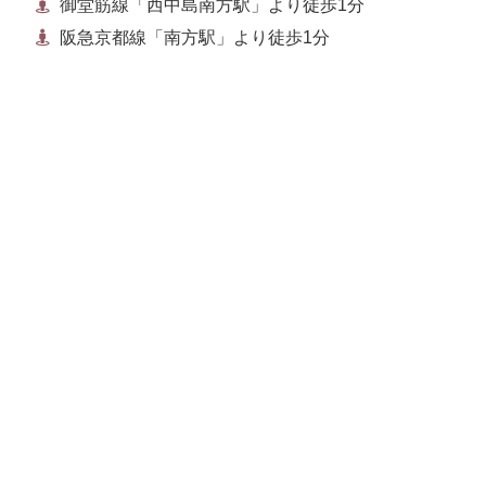
御堂筋線「西中島南方駅」より徒歩1分
阪急京都線「南方駅」より徒歩1分