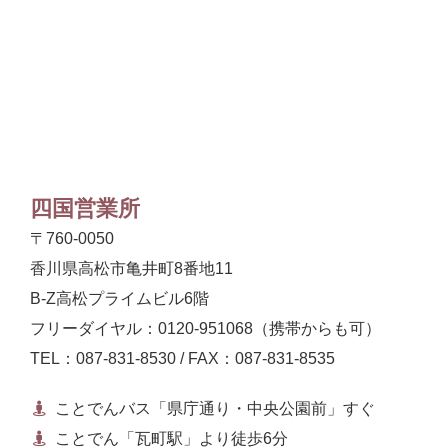
四国営業所
〒760-0050
香川県高松市亀井町8番地11
B-Z高松プライムビル6階
フリーダイヤル：0120-951068（携帯からも可）
TEL：087-831-8530 / FAX：087-831-8535
ことでんバス「県庁通り・中央公園前」すぐ
ことでん「瓦町駅」より徒歩6分