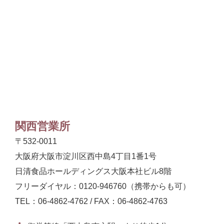
関西営業所
〒532-0011
大阪府大阪市淀川区西中島4丁目1番1号
日清食品ホールディングス大阪本社ビル8階
フリーダイヤル：0120-946760（携帯からも可）
TEL：06-4862-4762 / FAX：06-4862-4763