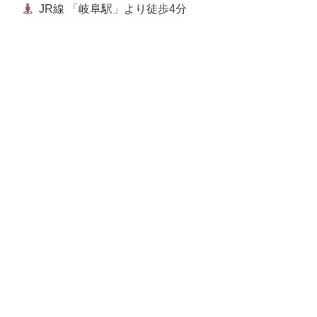
JR線 「岐阜駅」より徒歩4分