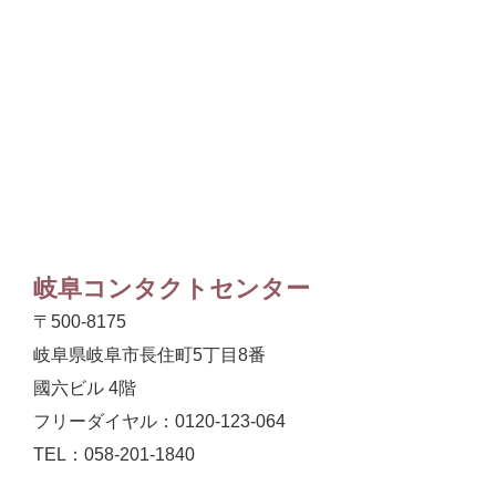
岐阜コンタクトセンター
〒500-8175
岐阜県岐阜市長住町5丁目8番
國六ビル 4階
フリーダイヤル：0120-123-064
TEL：058-201-1840