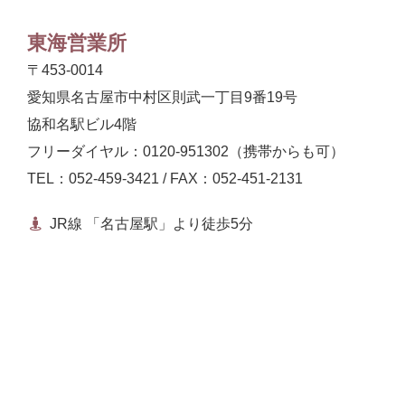
東海営業所
〒453-0014
愛知県名古屋市中村区則武一丁目9番19号
協和名駅ビル4階
フリーダイヤル：0120-951302（携帯からも可）
TEL：052-459-3421 / FAX：052-451-2131
JR線 「名古屋駅」より徒歩5分