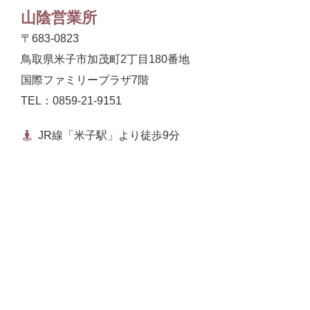
山陰営業所
〒683-0823
鳥取県米子市加茂町2丁目180番地
国際ファミリープラザ7階
TEL：0859-21-9151
JR線「米子駅」より徒歩9分