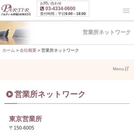
お問い合わせ
03-4334-0600
受付時間：平日9:00～18:00
営業所ネットワーク
ホーム
>
会社概要
>
営業所ネットワーク
Menu
営業所ネットワーク
東京営業所
〒150-6005