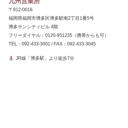
九州営業所
〒812-0016
福岡県福岡市博多区博多駅南2丁目1番5号
博多サンシティビル 4階
フリーダイヤル：0120-951235（携帯からも可）
TEL：092-433-3001 / FAX：092-433-3045
JR線「博多駅」より徒歩7分