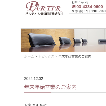
お問い合わせ
03-4334-0600
受付時間：平日9:00～18:0
ホーム
>
トピックス
>
年末年始営業のご案内
2024.12.02
年末年始営業のご案内
お客さま各位