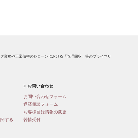
ング業務や正常債権の各ローンにおける「管理回収」等のプライマリ
お問い合わせ
お問い合わせフォーム
返済相談フォーム
お客様登録情報の変更
に関する
苦情受付