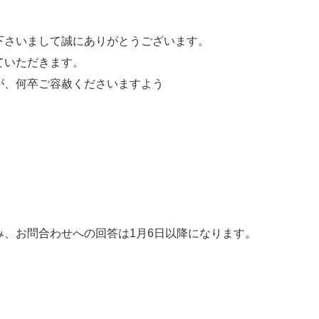
下さいまして誠にありがとうございます。
ていただきます。
が、何卒ご容赦くださいますよう
、お問合わせへの回答は1月6日以降になります。