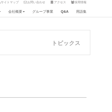
サイトマップ
お問い合わせ
アクセス
採用情報
会社概要
グループ事業
Q&A
用語集
トピックス