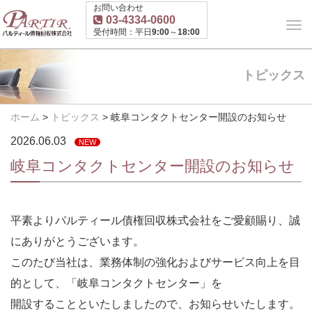
お問い合わせ
03-4334-0600
受付時間：平日9:00～18:00
トピックス
ホーム
>
トピックス
>
岐阜コンタクトセンター開設のお知らせ
2026.06.03
NEW
岐阜コンタクトセンター開設のお知らせ
平素よりパルティール債権回収株式会社をご愛顧賜り、誠
にありがとうございます。
このたび当社は、業務体制の強化およびサービス向上を目
的として、「岐阜コンタクトセンター」を
開設することといたしましたので、お知らせいたします。