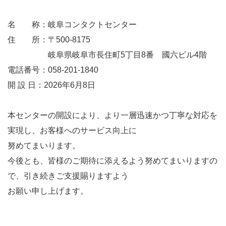
名 称：岐阜コンタクトセンター
住 所：〒500-8175
岐阜県岐阜市長住町5丁目8番 國六ビル4階
電話番号：058-201-1840
開 設 日：2026年6月8日
本センターの開設により、より一層迅速かつ丁寧な対応を
実現し、お客様へのサービス向上に
努めてまいります。
今後とも、皆様のご期待に添えるよう努めてまいりますの
で、引き続きご支援賜りますよう
お願い申し上げます。