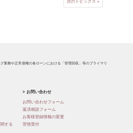
次のトピックス »
ング業務や正常債権の各ローンにおける「管理回収」等のプライマリ
お問い合わせ
お問い合わせフォーム
返済相談フォーム
お客様登録情報の変更
に関する
苦情受付