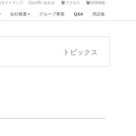
サイトマップ
お問い合わせ
アクセス
採用情報
会社概要
グループ事業
Q&A
用語集
トピックス