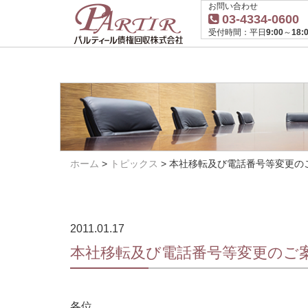
お問い合わせ
03-4334-0600
受付時間：平日9:00～18:0
ホーム
>
トピックス
>
本社移転及び電話番号等変更の
2011.01.17
本社移転及び電話番号等変更のご
各位