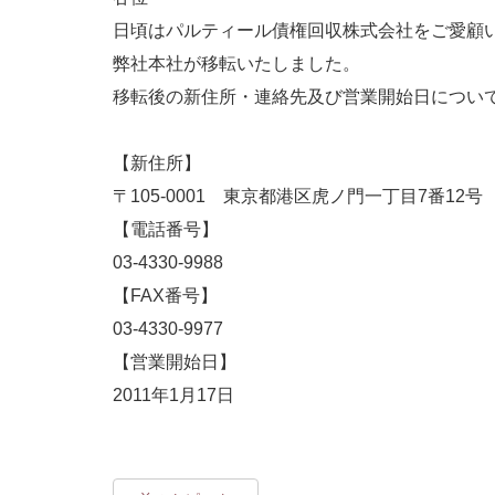
日頃はパルティール債権回収株式会社をご愛顧
弊社本社が移転いたしました。
移転後の新住所・連絡先及び営業開始日につい
【新住所】
〒105-0001 東京都港区虎ノ門一丁目7番12
【電話番号】
03-4330-9988
【FAX番号】
03-4330-9977
【営業開始日】
2011年1月17日