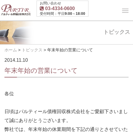
お問い合わせ
03-4334-0600
受付時間：平日9:00～18:00
トピックス
ホーム
>
トピックス
>
年末年始の営業について
2014.11.10
年末年始の営業について
各位
日頃はパルティール債権回収株式会社をご愛顧下さいまし
て誠にありがとうございます。
弊社では、年末年始の休業期間を下記の通りとさせていた