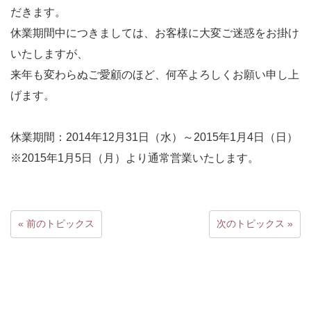
だきます。
休業期間中につきましては、お客様に大変ご迷惑をお掛け
いたしますが、
来年も変わらぬご愛顧のほど、何卒よろしくお願い申し上
げます。
休業期間：2014年12月31日（水）～2015年1月4日（日）
※2015年1月5日（月）より通常営業いたします。
« 前のトピックス
次のトピックス »