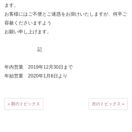
ます。
お客様にはご不便とご迷惑をお掛けいたしますが、何卒ご
容赦くださいますよう
お願い申し上げます。
記
年内営業 2019年12月30日まで
年始営業 2020年1月6日より
« 前のトピックス
次のトピックス »