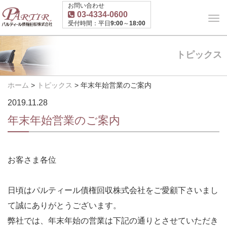
お問い合わせ
03-4334-0600
受付時間：平日9:00～18:00
トピックス
ホーム
>
トピックス
>
年末年始営業のご案内
2019.11.28
年末年始営業のご案内
お客さま各位
日頃はパルティール債権回収株式会社をご愛顧下さいまし
て誠にありがとうございます。
弊社では、年末年始の営業は下記の通りとさせていただき